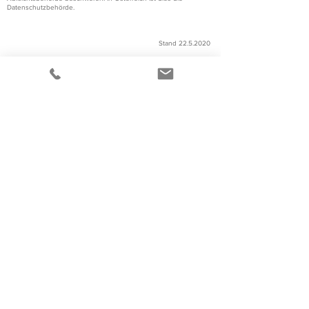
Datenschutzbehörde.
Stand
22.5.2020